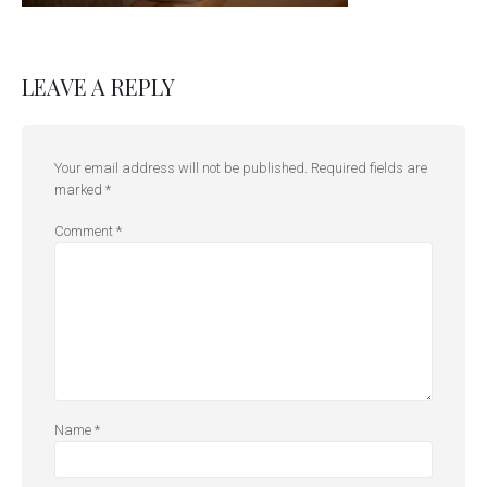
LEAVE A REPLY
Your email address will not be published.
Required fields are
marked
*
Comment
*
Name
*