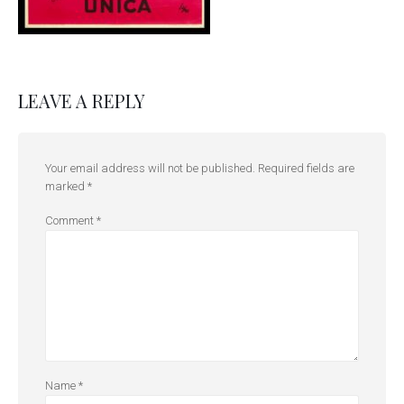
LEAVE A REPLY
Your email address will not be published.
Required fields are
marked
*
Comment
*
Name
*