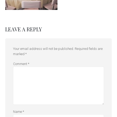
LEAVE A REPLY
Your email address will not be published.
Required fields are
marked
*
Comment
*
Name
*