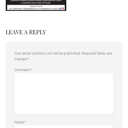
LEAVE A REPLY
Your email address will not be published.
Required fields are
marked
*
Comment
*
Name
*