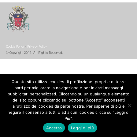
Cookie Policy
-
Privacy Policy
© Copyright 2017. All Rights Reserved.
Questo sito utilizza cookies di profilazione, propri e di terze
parti per migliorare la navigazione e per inviarti messaggi
pubblicitari personalizzati. Cliccando su un qualunque elemento
del sito oppure cliccando sul bottone “Accetto” acconsenti
all’utilizzo dei cookies da parte nostra. Per saperne di più e
negare il consenso a tutti o ad alcuni cookies clicca su "Leggi di
Più".
Accetto
Leggi di più