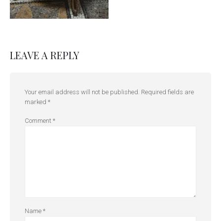
LEAVE A REPLY
Your email address will not be published.
Required fields are
marked
*
Comment
*
Name
*