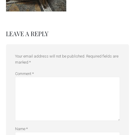
LEAVE A REPLY
Your email address will not be published.
Required fields are
marked
*
Comment
*
Name
*