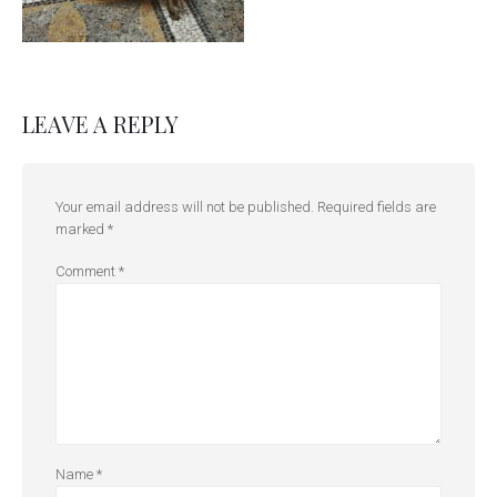
LEAVE A REPLY
Your email address will not be published.
Required fields are
marked
*
Comment
*
Name
*