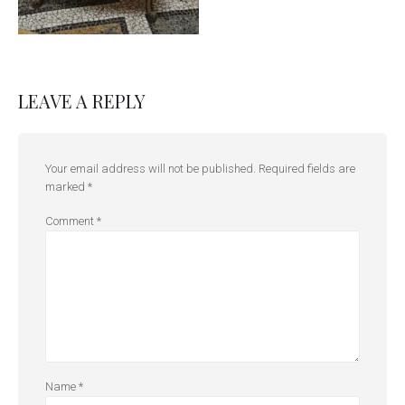
LEAVE A REPLY
Your email address will not be published.
Required fields are
marked
*
Comment
*
Name
*