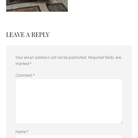
LEAVE A REPLY
Your email address will not be published.
Required fields are
marked
*
Comment
*
Name
*