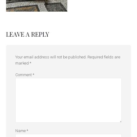
LEAVE A REPLY
Your email address will not be published.
Required fields are
marked
*
Comment
*
Name
*