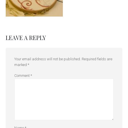
LEAVE A REPLY
Your email address will not be published.
Required fields are
marked
*
Comment
*
Name
*