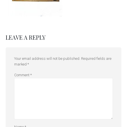
LEAVE A REPLY
Your email address will not be published.
Required fields are
marked
*
Comment
*
Name
*