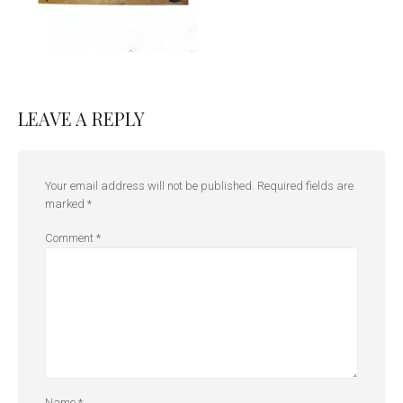
LEAVE A REPLY
Your email address will not be published.
Required fields are
marked
*
Comment
*
Name
*