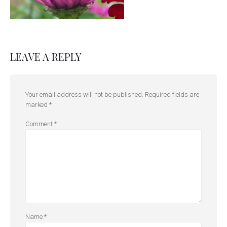
LEAVE A REPLY
Your email address will not be published.
Required fields are
marked
*
Comment
*
Name
*