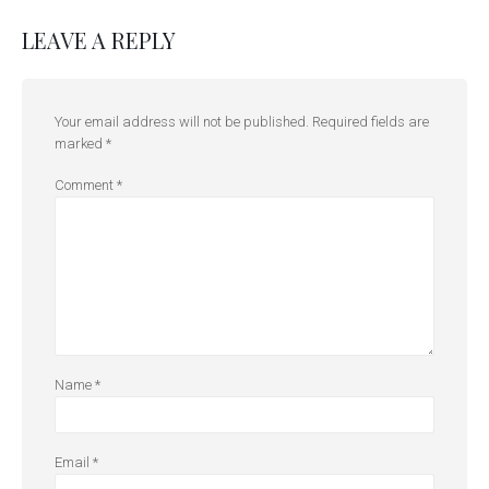
LEAVE A REPLY
Your email address will not be published.
Required fields are
marked
*
Comment
*
Name
*
Email
*