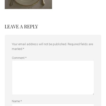
LEAVE A REPLY
Your email address will not be published.
Required fields are
marked
*
Comment
*
Name
*