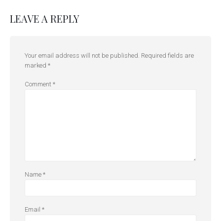
LEAVE A REPLY
Your email address will not be published.
Required fields are
marked
*
Comment
*
Name
*
Email
*