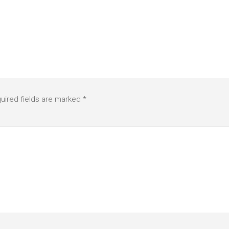
uired fields are marked
*