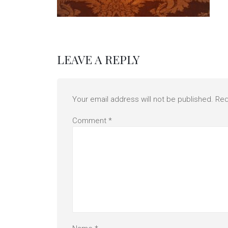
LEAVE A REPLY
Your email address will not be published.
Req
Comment
*