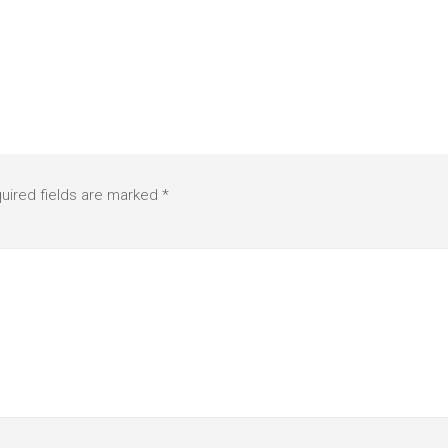
uired fields are marked
*