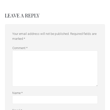
LEAVE A REPLY
Your email address will not be published.
Required fields are
marked
*
Comment
*
Name
*