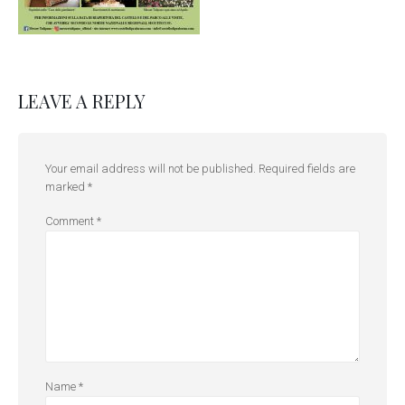
LEAVE A REPLY
Your email address will not be published.
Required fields are
marked
*
Comment
*
Name
*