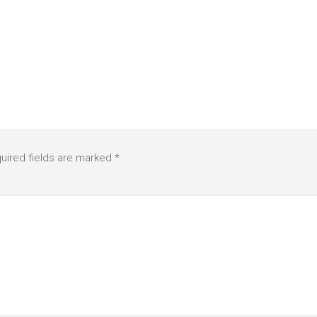
uired fields are marked
*