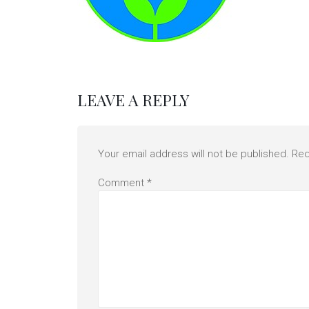
LEAVE A REPLY
Your email address will not be published.
Req
Comment
*