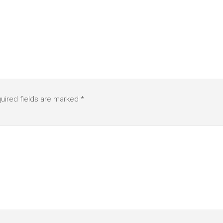
uired fields are marked
*