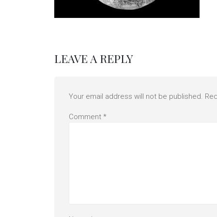
LEAVE A REPLY
Your email address will not be published.
Req
Comment
*