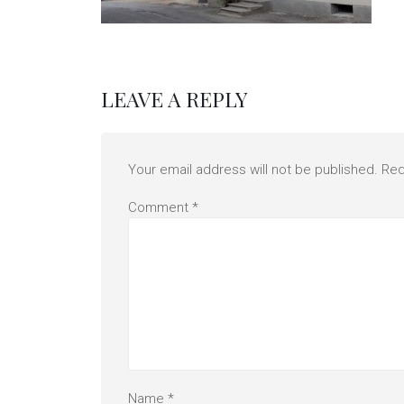
LEAVE A REPLY
Your email address will not be published.
Req
Comment
*
Name
*