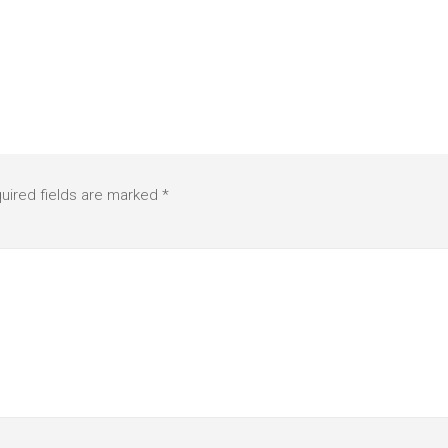
uired fields are marked
*