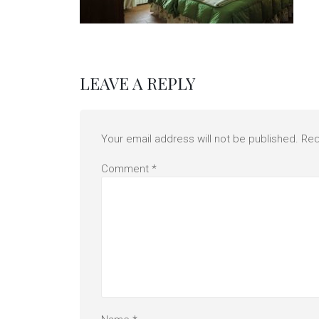
LEAVE A REPLY
Your email address will not be published.
Req
Comment
*