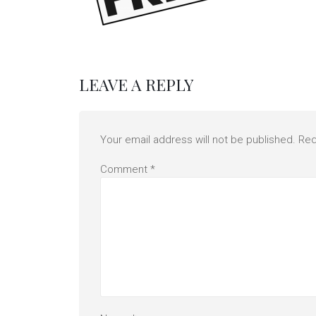
LEAVE A REPLY
Your email address will not be published.
Req
Comment
*