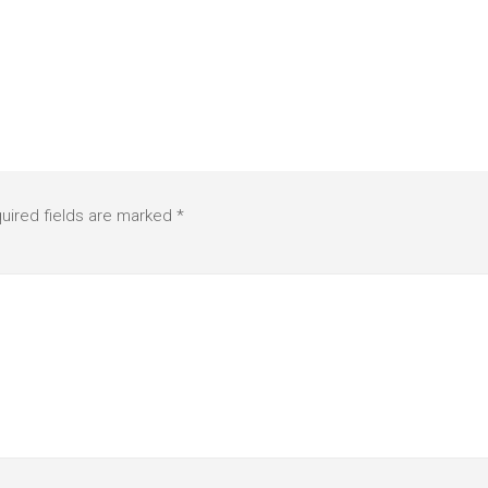
uired fields are marked
*