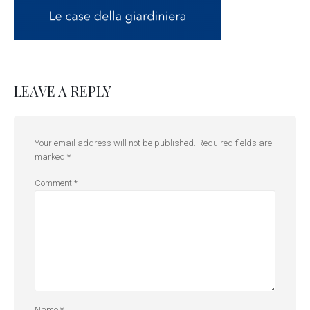
LEAVE A REPLY
Your email address will not be published.
Required fields are
marked
*
Comment
*
Name
*