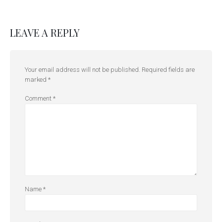
LEAVE A REPLY
Your email address will not be published.
Required fields are
marked
*
Comment
*
Name
*