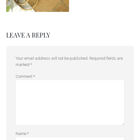
LEAVE A REPLY
Your email address will not be published.
Required fields are
marked
*
Comment
*
Name
*