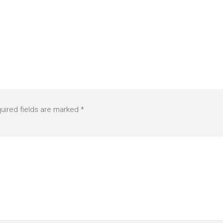
uired fields are marked
*