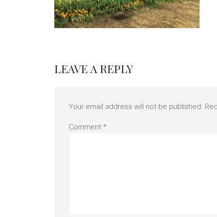
LEAVE A REPLY
Your email address will not be published.
Req
Comment
*