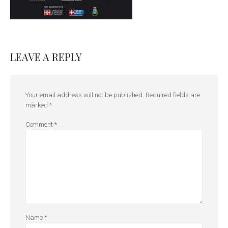
LEAVE A REPLY
Your email address will not be published.
Required fields are
marked
*
Comment
*
Name
*