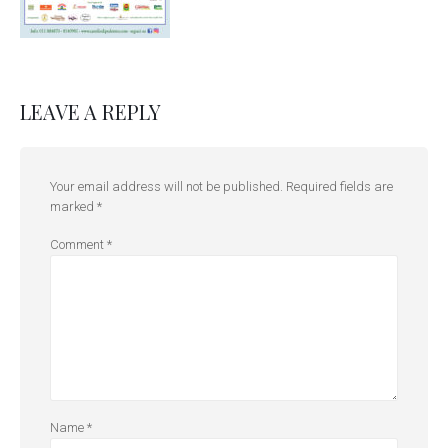
LEAVE A REPLY
Your email address will not be published.
Required fields are
marked
*
Comment
*
Name
*