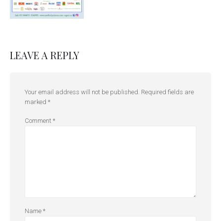
LEAVE A REPLY
Your email address will not be published.
Required fields are
marked
*
Comment
*
Name
*