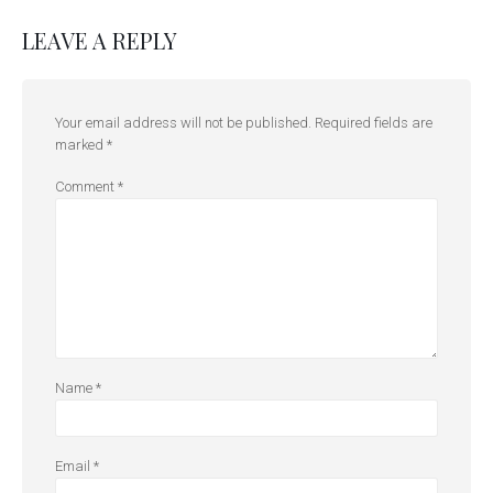
LEAVE A REPLY
Your email address will not be published.
Required fields are
marked
*
Comment
*
Name
*
Email
*