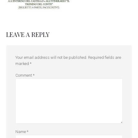
LEAVE A REPLY
Your email address will not be published.
Required fields are
marked
*
Comment
*
Name
*