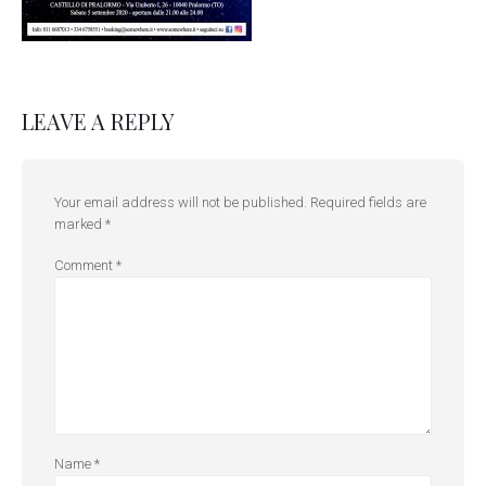
LEAVE A REPLY
Your email address will not be published.
Required fields are
marked
*
Comment
*
Name
*