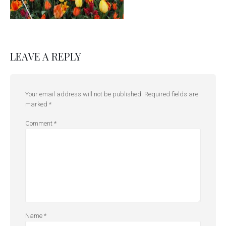
LEAVE A REPLY
Your email address will not be published.
Required fields are
marked
*
Comment
*
Name
*