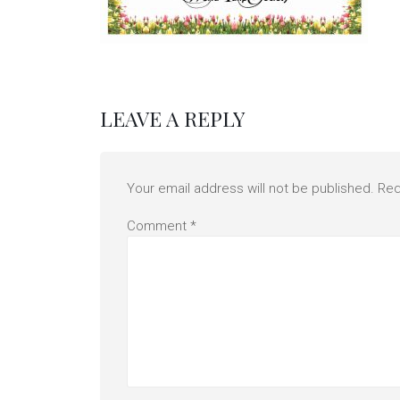
LEAVE A REPLY
Your email address will not be published.
Req
Comment
*