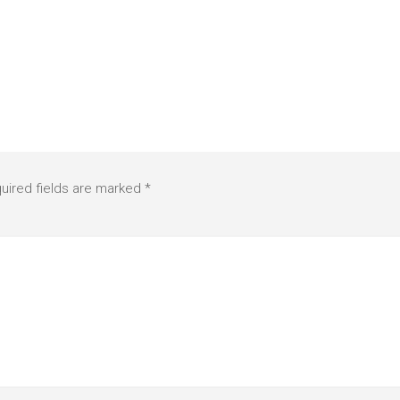
uired fields are marked
*