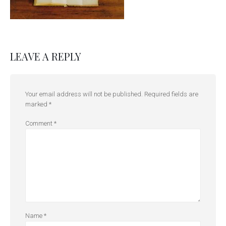
LEAVE A REPLY
Your email address will not be published.
Required fields are
marked
*
Comment
*
Name
*