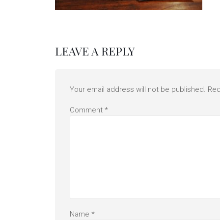
LEAVE A REPLY
Your email address will not be published.
Req
Comment
*
Name
*