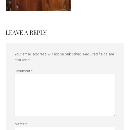
LEAVE A REPLY
Your email address will not be published.
Required fields are
marked
*
Comment
*
Name
*