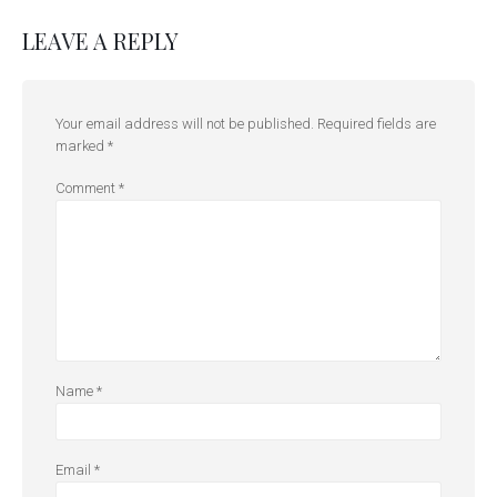
LEAVE A REPLY
Your email address will not be published.
Required fields are
marked
*
Comment
*
Name
*
Email
*