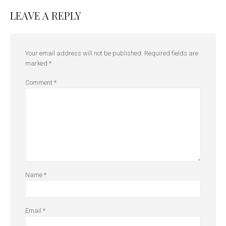
LEAVE A REPLY
Your email address will not be published.
Required fields are
marked
*
Comment
*
Name
*
Email
*