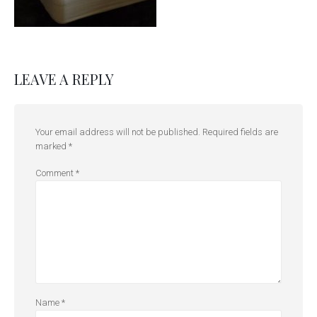
LEAVE A REPLY
Your email address will not be published.
Required fields are
marked
*
Comment
*
Name
*