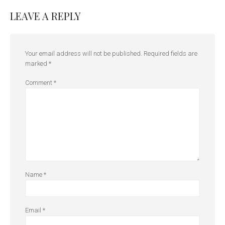
LEAVE A REPLY
Your email address will not be published.
Required fields are
marked
*
Comment
*
Name
*
Email
*