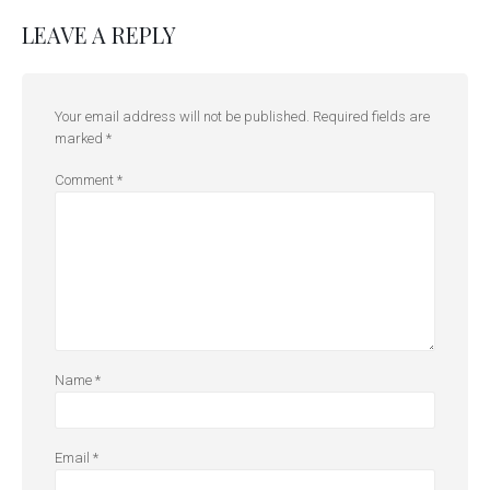
LEAVE A REPLY
Your email address will not be published.
Required fields are
marked
*
Comment
*
Name
*
Email
*