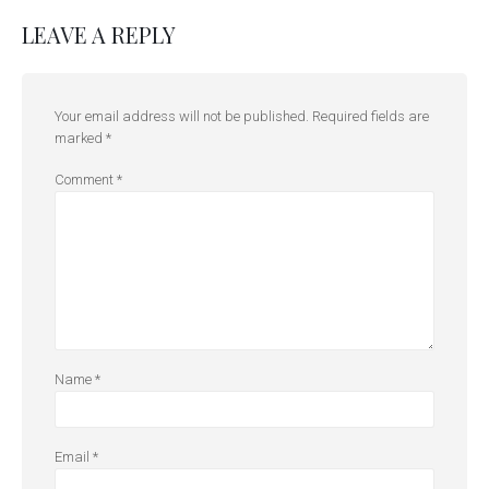
LEAVE A REPLY
Your email address will not be published.
Required fields are
marked
*
Comment
*
Name
*
Email
*