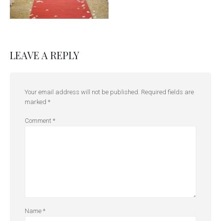
LEAVE A REPLY
Your email address will not be published.
Required fields are
marked
*
Comment
*
Name
*