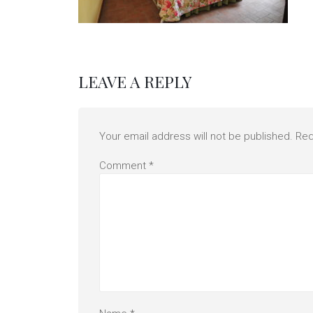
LEAVE A REPLY
Your email address will not be published.
Req
Comment
*