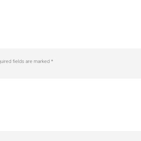
uired fields are marked
*